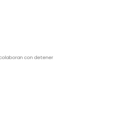
 colaboran con detener