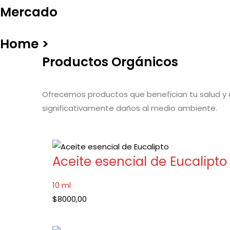
Mercado
Home >
Productos Orgánicos
Ofrecemos productos que benefician tu salud y
significativamente daños al medio ambiente.
Aceite esencial de Eucalipto
10 ml
$
8000,00