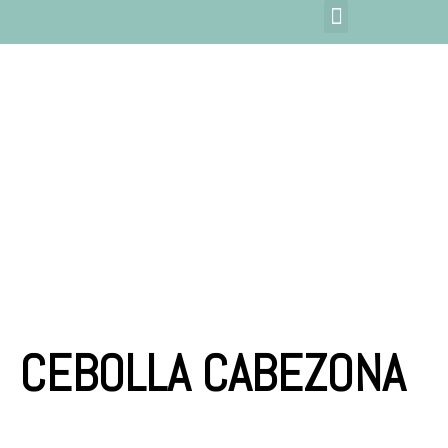
CEBOLLA CABEZONA