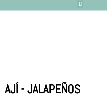
AJÍ - JALAPEÑOS