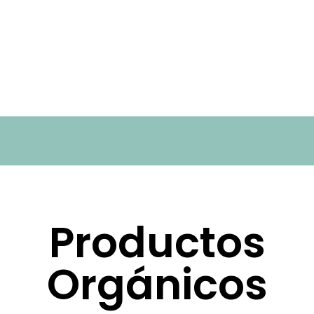
Productos
Orgánicos