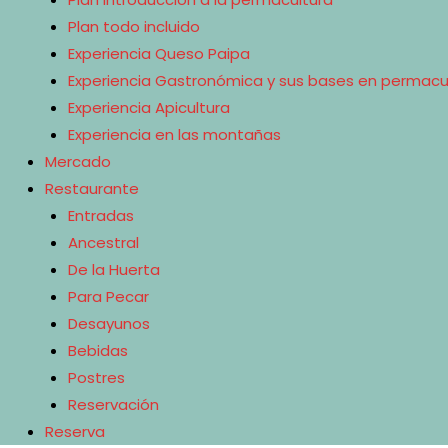
Plan todo incluido
Experiencia Queso Paipa
Experiencia Gastronómica y sus bases en permacu
Experiencia Apicultura
Experiencia en las montañas
Mercado
Restaurante
Entradas
Ancestral
De la Huerta
Para Pecar
Desayunos
Bebidas
Postres
Reservación
Reserva