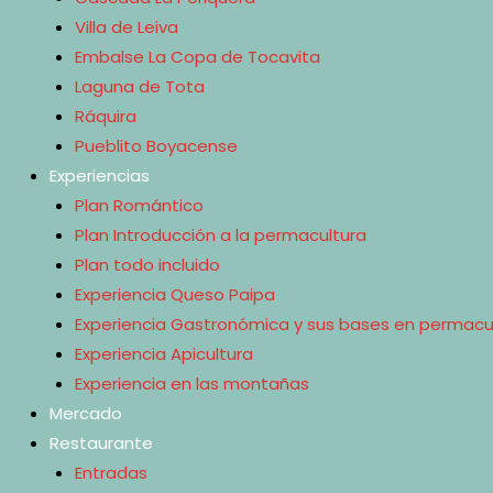
Villa de Leiva
Embalse La Copa de Tocavita
Laguna de Tota
Ráquira
Pueblito Boyacense
Experiencias
Plan Romántico
Plan Introducción a la permacultura
Plan todo incluido
Experiencia Queso Paipa
Experiencia Gastronómica y sus bases en permacu
Experiencia Apicultura
Experiencia en las montañas
Mercado
Restaurante
Entradas