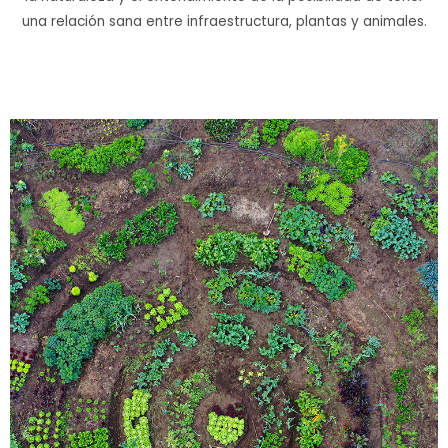
una relación sana entre infraestructura, plantas y animales.