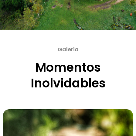
Galeria
Momentos
Inolvidables