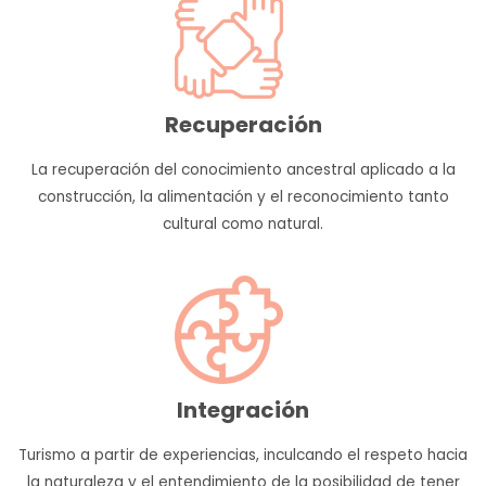
Recuperación
La recuperación del conocimiento ancestral aplicado a la
construcción, la alimentación y el reconocimiento tanto
cultural como natural.
Integración
Turismo a partir de experiencias, inculcando el respeto hacia
la naturaleza y el entendimiento de la posibilidad de tener