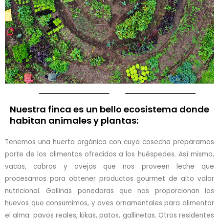
Nuestra finca es un bello ecosistema donde
habitan animales y plantas:
Tenemos una huerta orgánica con cuya cosecha preparamos
parte de los alimentos ofrecidos a los huéspedes. Así mismo,
vacas, cabras y ovejas que nos proveen leche que
procesamos para obtener productos gourmet de alto valor
nutricional. Gallinas ponedoras que nos proporcionan los
huevos que consumimos, y aves ornamentales para alimentar
el alma: pavos reales, kikas, patos, gallinetas. Otros residentes