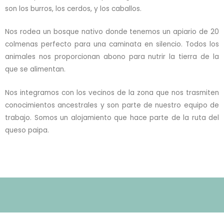
son los burros, los cerdos, y los caballos.
Nos rodea un bosque nativo donde tenemos un apiario de 20
colmenas perfecto para una caminata en silencio. Todos los
animales nos proporcionan abono para nutrir la tierra de la
que se alimentan.
Nos integramos con los vecinos de la zona que nos trasmiten
conocimientos ancestrales y son parte de nuestro equipo de
trabajo. Somos un alojamiento que hace parte de la ruta del
queso paipa.