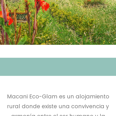
Macani Eco-Glam es un alojamiento
rural donde existe una convivencia y