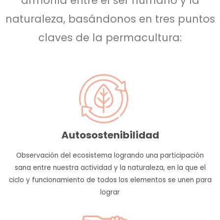
armonía entre el ser humano y la
naturaleza, basándonos en tres puntos
claves de la permacultura:
Autosostenibilidad
Observación del ecosistema logrando una participación
sana entre nuestra actividad y la naturaleza, en la que el
ciclo y funcionamiento de todos los elementos se unen para
lograr