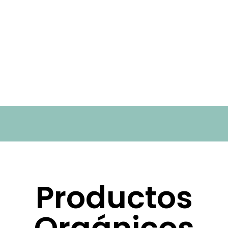
Productos