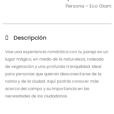
Persona – Eco Glam
Descripción
Vive una experiencia romántica con tu pareja en un
lugar mágico, en medio de la naturaleza, rodeado
de vegetación y una profunda tranquilidad. Ideal
para personas que quieran desconectarse de la
rutina y de la ciudad. Aquí podrás conocer más
acerca del campo y su importancia en las
necesidades de los ciudadanos.