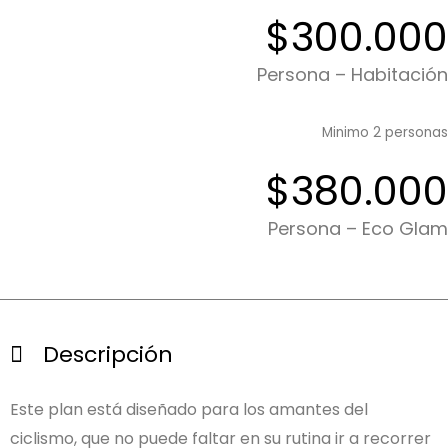
$300.000
Persona – Habitación
Minimo 2 personas
$380.000
Persona – Eco Glam
Descripción
Este plan está diseñado para los amantes del
ciclismo, que no puede faltar en su rutina ir a recorrer