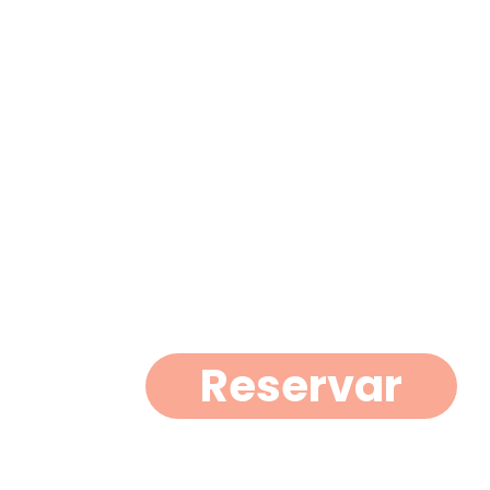
Reservar