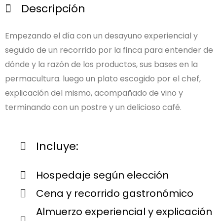
Descripción
Empezando el día con un desayuno experiencial y
seguido de un recorrido por la finca para entender de
dónde y la razón de los productos, sus bases en la
permacultura. luego un plato escogido por el chef,
explicación del mismo, acompañado de vino y
terminando con un postre y un delicioso café.
Incluye:
Hospedaje según elección
Cena y recorrido gastronómico
Almuerzo experiencial y explicación