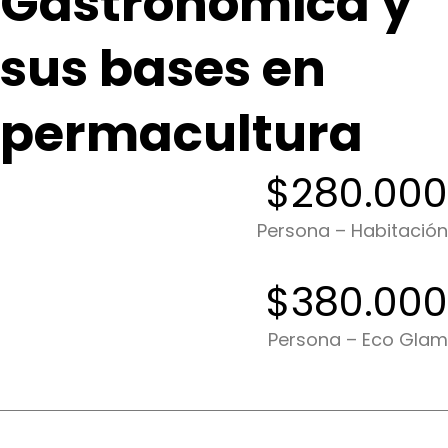
Gastronómica y
sus bases en
permacultura
$280.000
Persona – Habitación
$380.000
Persona – Eco Glam