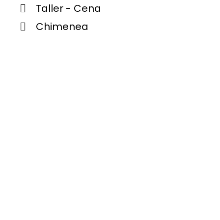
Taller - Cena
Chimenea