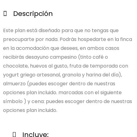
Descripción
Este plan está diseñado para que no tengas que
preocuparte por nada. Podrás hospedarte en la finca
en la acomodación que desees, en ambos casos
recibirás desayuno campesino (tinto café o
chocolate, huevos al gusto, fruta de temporada con
yogurt griego artesanal, granola y harina del día),
almuerzo (puedes escoger dentro de nuestras
opciones plan incluido. marcadas con el siguiente
símbolo ) y cena: puedes escoger dentro de nuestras
opciones plan incluido.
Incluye: