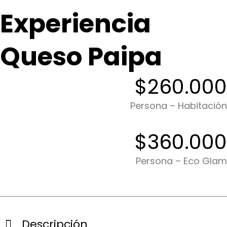
Experiencia
Queso Paipa
$260.000
Persona – Habitación
$360.000
Persona – Eco Glam
Descripción