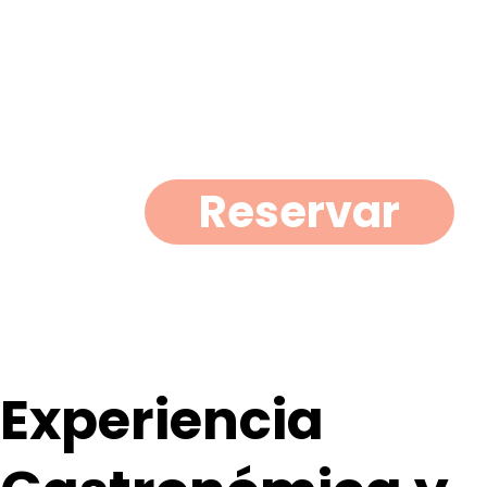
Reservar
Experiencia