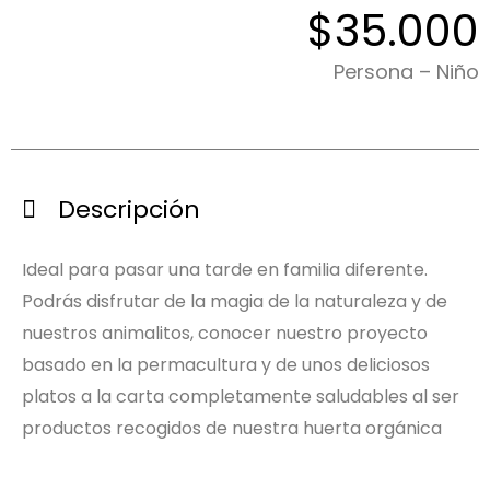
$35.000
Persona – Niño
Descripción
Ideal para pasar una tarde en familia diferente.
Podrás disfrutar de la magia de la naturaleza y de
nuestros animalitos, conocer nuestro proyecto
basado en la permacultura y de unos deliciosos
platos a la carta completamente saludables al ser
productos recogidos de nuestra huerta orgánica