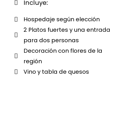
Incluye:
Hospedaje según elección
2 Platos fuertes y una entrada
para dos personas
Decoración con flores de la
región
Vino y tabla de quesos