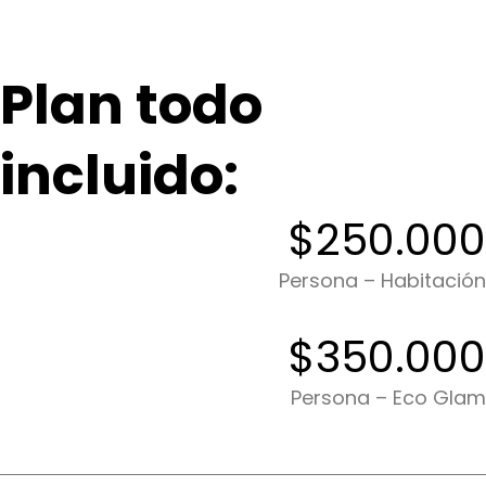
Plan todo
incluido:
$250.000
Persona – Habitación
$350.000
Persona – Eco Glam