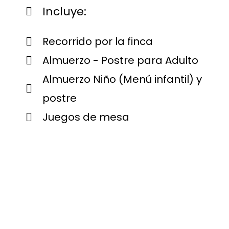
Incluye:
Recorrido por la finca
Almuerzo - Postre para Adulto
Almuerzo Niño (Menú infantil) y
postre
Juegos de mesa