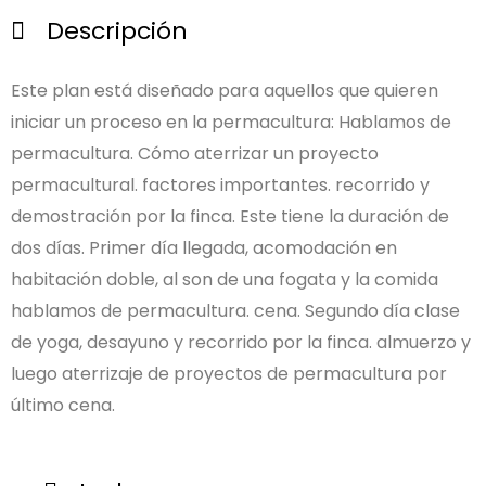
Descripción
Este plan está diseñado para aquellos que quieren
iniciar un proceso en la permacultura: Hablamos de
permacultura. Cómo aterrizar un proyecto
permacultural. factores importantes. recorrido y
demostración por la finca. Este tiene la duración de
dos días. Primer día llegada, acomodación en
habitación doble, al son de una fogata y la comida
hablamos de permacultura. cena. Segundo día clase
de yoga, desayuno y recorrido por la finca. almuerzo y
luego aterrizaje de proyectos de permacultura por
último cena.