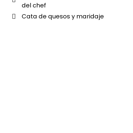
del chef
Cata de quesos y maridaje