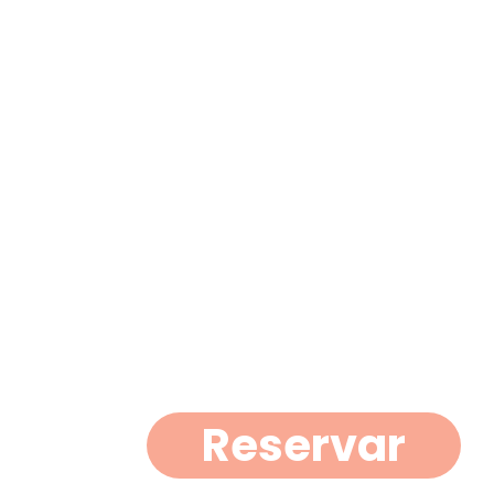
Reservar