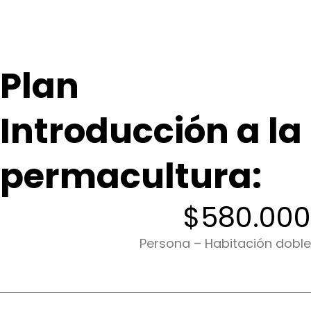
Plan
Introducción a la
permacultura:
$580.000
Persona – Habitación doble