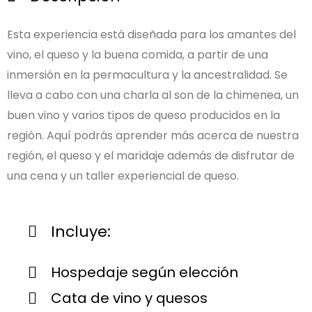
Esta experiencia está diseñada para los amantes del
vino, el queso y la buena comida, a partir de una
inmersión en la permacultura y la ancestralidad. Se
lleva a cabo con una charla al son de la chimenea, un
buen vino y varios tipos de queso producidos en la
región. Aquí podrás aprender más acerca de nuestra
región, el queso y el maridaje además de disfrutar de
una cena y un taller experiencial de queso.
Incluye:
Hospedaje según elección
Cata de vino y quesos