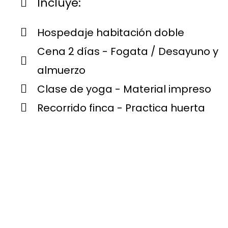
Incluye:
Hospedaje habitación doble
Cena 2 días - Fogata / Desayuno y
almuerzo
Clase de yoga - Material impreso
Recorrido finca - Practica huerta