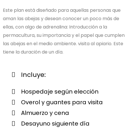
Este plan está diseñado para aquellas personas que
aman las abejas y desean conocer un poco más de
ellas, con algo de adrenalina: Introducción a la
permacultura, su importancia y el papel que cumplen
las abejas en el medio ambiente. visita al apiario. Este
tiene la duración de un día.
Incluye:
Hospedaje según elección
Overol y guantes para visita
Almuerzo y cena
Desayuno siguiente día