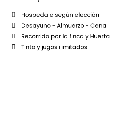
Hospedaje según elección
Desayuno - Almuerzo - Cena
Recorrido por la finca y Huerta
Tinto y jugos ilimitados