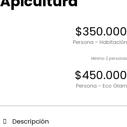
Apicultura
$350.000
Persona – Habitación
Minimo 2 personas
$450.000
Persona – Eco Glam
Descripción