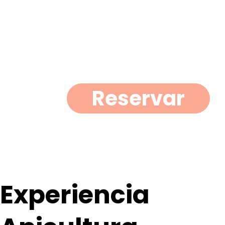
Reservar
Experiencia