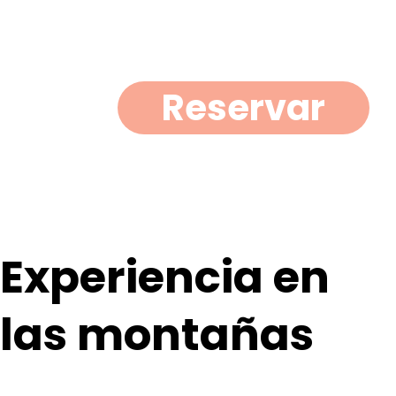
Reservar
Experiencia en
las montañas