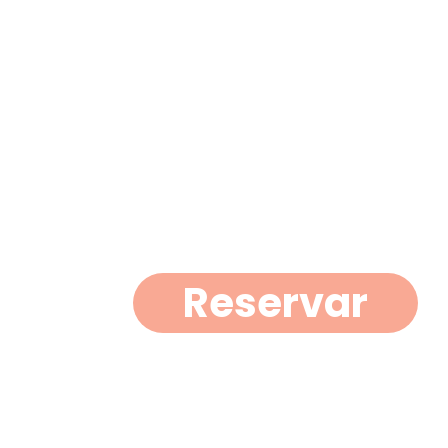
Reservar