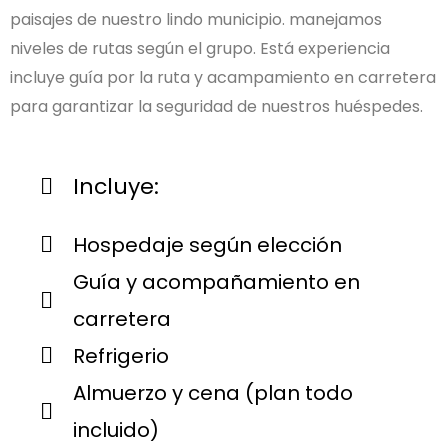
paisajes de nuestro lindo municipio. manejamos
niveles de rutas según el grupo. Está experiencia
incluye guía por la ruta y acampamiento en carretera
para garantizar la seguridad de nuestros huéspedes.
Incluye:
Hospedaje según elección
Guía y acompañamiento en
carretera
Refrigerio
Almuerzo y cena (plan todo
incluido)