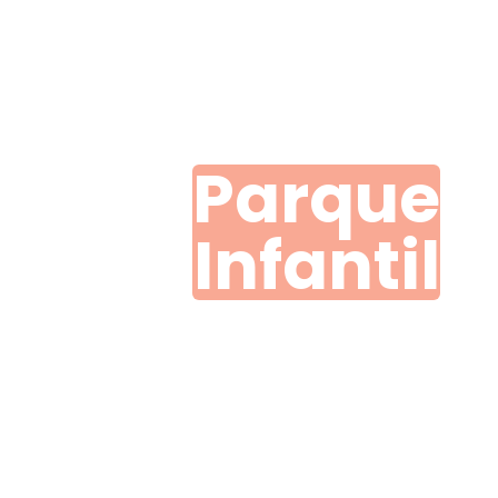
Parque
Infantil