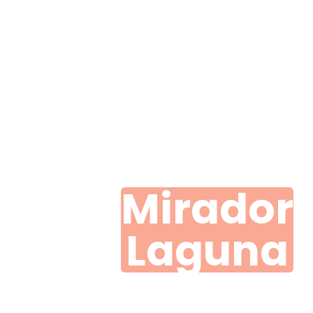
Mirador
Laguna