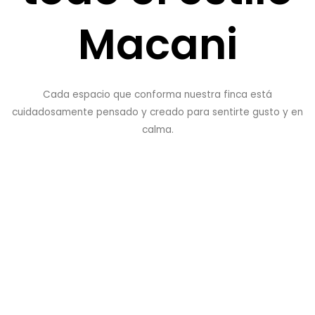
Macani
Cada espacio que conforma nuestra finca está
cuidadosamente pensado y creado para sentirte gusto y en
calma.