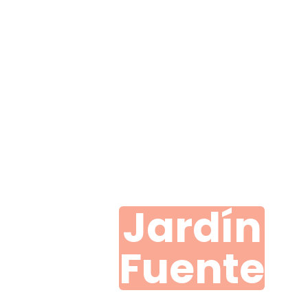
Jardín
Fuente