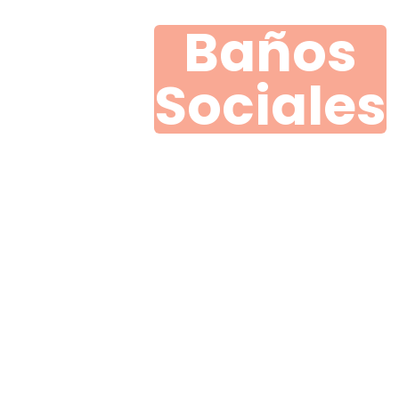
Baños
Sociales