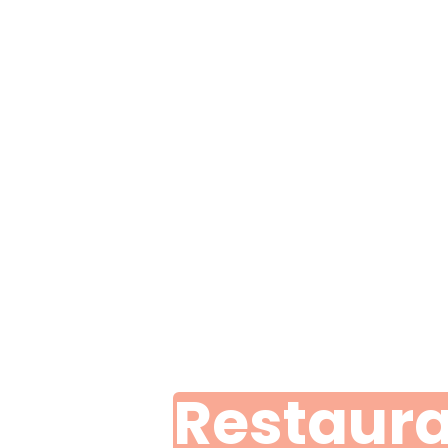
Restaur