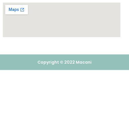
Copyright © 2022 Macani