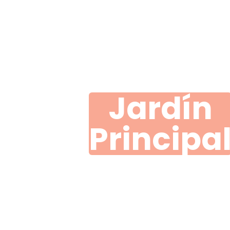
Jardín
Principa